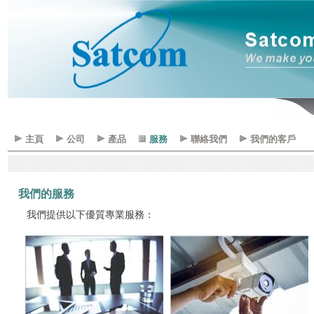
主頁
公司
產品
服務
聯絡我們
我們的客戶
我們的服務
我們提供以下優質專業服務：