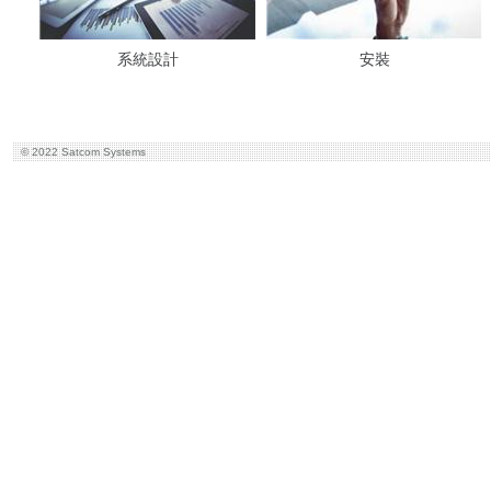
系統設計
安裝
© 2022 Satcom Systems